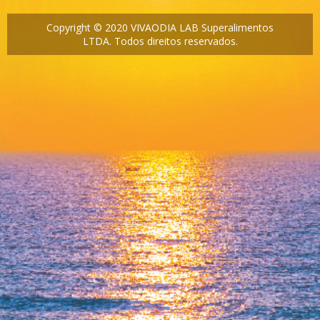
Copyright © 2020 VIVAODIA LAB Superalimentos
LTDA. Todos direitos reservados.