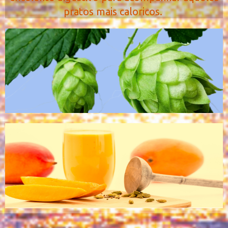
pratos mais caloricos.