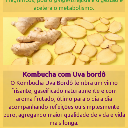
acelera o metabolismo.
Kombucha com Uva bordô
O Kombucha Uva Bordô lembra um vinho
frisante, gaseificado naturalmente e com
aroma frutado, ótimo para o dia a dia
acompanhando refeições ou simplesmente
puro, agregando maior qualidade de vida e vida
mais longa.